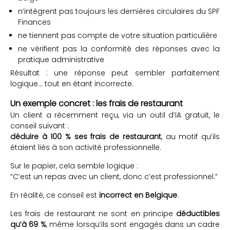
n’intègrent pas toujours les dernières circulaires du SPF
Finances
ne tiennent pas compte de votre situation particulière
ne vérifient pas la conformité des réponses avec la
pratique administrative
Résultat : une réponse peut sembler parfaitement
logique… tout en étant incorrecte.
Un exemple concret : les frais de restaurant
Un client a récemment reçu, via un outil d’IA gratuit, le
conseil suivant :
déduire à 100 % ses frais de restaurant
, au motif qu’ils
étaient liés à son activité professionnelle.
Sur le papier, cela semble logique :
“C’est un repas avec un client, donc c’est professionnel.”
En réalité, ce conseil est
incorrect en Belgique
.
Les frais de restaurant ne sont en principe
déductibles
qu’à 69 %
, même lorsqu’ils sont engagés dans un cadre