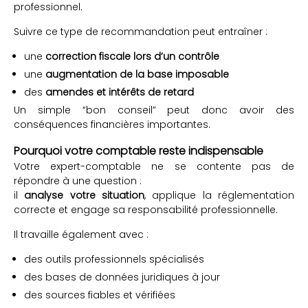
professionnel.
Suivre ce type de recommandation peut entraîner :
une
correction fiscale lors d’un contrôle
une
augmentation de la base imposable
des
amendes et intérêts de retard
Un simple “bon conseil” peut donc avoir des
conséquences financières importantes.
Pourquoi votre comptable reste indispensable
Votre expert-comptable ne se contente pas de
répondre à une question :
il
analyse votre situation
, applique la réglementation
correcte et engage sa responsabilité professionnelle.
Il travaille également avec :
des outils professionnels spécialisés
des bases de données juridiques à jour
des sources fiables et vérifiées