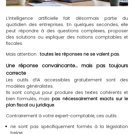
L’intelligence artificielle fait désormais partie du
quotidien des entreprises. En quelques secondes, elle
peut répondre à des questions complexes, proposer
des solutions ou expliquer des notions comptables et
fiscales.
Mais attention :
toutes les réponses ne se valent pas
.
Une réponse convaincante… mais pas toujours
correcte
Les outils d’IA accessibles gratuitement sont des
modèles généralistes.
Ils sont conçus pour produire des textes cohérents et
bien formulés, mais
pas nécessairement exacts sur le
plan fiscal ou juridique
.
Contrairement à votre expert-comptable, ces outils :
ne sont pas spécifiquement formés à la législation
belge