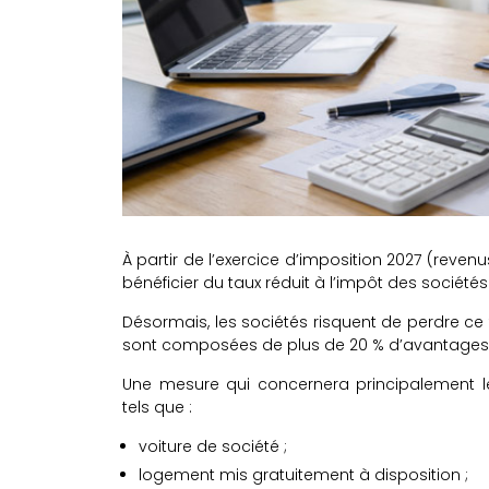
À partir de l’exercice d’imposition 2027 (revenu
bénéficier du taux réduit à l’impôt des sociétés
Désormais, les sociétés risquent de perdre ce t
sont composées de plus de 20 % d’avantages d
Une mesure qui concernera principalement le
tels que :
voiture de société ;
logement mis gratuitement à disposition ;