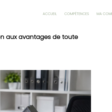
ACCUEIL
COMPÉTENCES
MA COM
tion aux avantages de toute