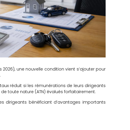
s 2026), une nouvelle condition vient s’ajouter pour
.
aux réduit si les rémunérations de leurs dirigeants
e toute nature (ATN) évalués forfaitairement.
s dirigeants bénéficiant d’avantages importants