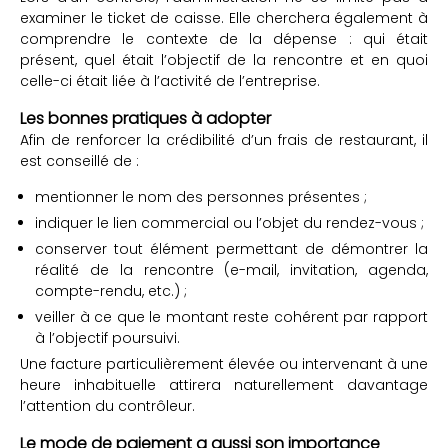
examiner le ticket de caisse. Elle cherchera également à
comprendre le contexte de la dépense : qui était
présent, quel était l’objectif de la rencontre et en quoi
celle-ci était liée à l’activité de l’entreprise.
Les bonnes pratiques à adopter
Afin de renforcer la crédibilité d’un frais de restaurant, il
est conseillé de :
mentionner le nom des personnes présentes ;
indiquer le lien commercial ou l’objet du rendez-vous ;
conserver tout élément permettant de démontrer la
réalité de la rencontre (e-mail, invitation, agenda,
compte-rendu, etc.) ;
veiller à ce que le montant reste cohérent par rapport
à l’objectif poursuivi.
Une facture particulièrement élevée ou intervenant à une
heure inhabituelle attirera naturellement davantage
l’attention du contrôleur.
Le mode de paiement a aussi son importance