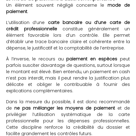
Un élément souvent négligé concerne le
mode de
paiement
.
L’utilisation d’une
carte bancaire ou d’une carte de
crédit professionnelle
constitue généralement un
élément favorable lors d’un contrôle. Elle permet
d’établir une trace bancaire claire et cohérente entre la
dépense, le justificatif et la comptabilité de l’entreprise.
À l’inverse, le recours au
paiement en espèces
peut
parfois susciter davantage de questions, surtout lorsque
le montant est élevé. Bien entendu, un paiement en cash
n’est pas interdit, mais il peut rendre la justification plus
délicate et obliger le contribuable à fournir des
explications complémentaires.
Dans la mesure du possible, il est donc recommandé
de
ne pas mélanger les moyens de paiement
et de
privilégier l’utilisation systématique de la carte
professionnelle pour les dépenses professionnelles.
Cette discipline renforce la crédibilité du dossier et
facilite grandement les contrôles futurs.