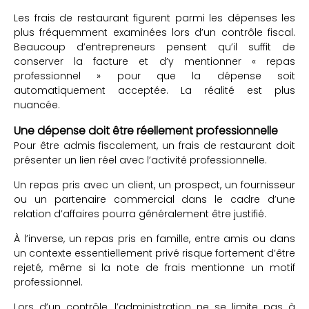
Les frais de restaurant figurent parmi les dépenses les
plus fréquemment examinées lors d’un contrôle fiscal.
Beaucoup d’entrepreneurs pensent qu’il suffit de
conserver la facture et d’y mentionner « repas
professionnel » pour que la dépense soit
automatiquement acceptée. La réalité est plus
nuancée.
Une dépense doit être réellement professionnelle
Pour être admis fiscalement, un frais de restaurant doit
présenter un lien réel avec l’activité professionnelle.
Un repas pris avec un client, un prospect, un fournisseur
ou un partenaire commercial dans le cadre d’une
relation d’affaires pourra généralement être justifié.
À l’inverse, un repas pris en famille, entre amis ou dans
un contexte essentiellement privé risque fortement d’être
rejeté, même si la note de frais mentionne un motif
professionnel.
Lors d’un contrôle, l’administration ne se limite pas à