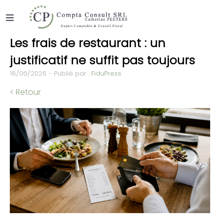
Les frais de restaurant : un
justificatif ne suffit pas toujours
18/06/2026 - Publié par :
FiduPress
< Retour